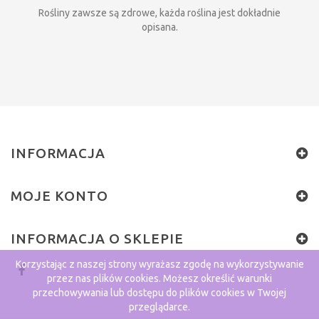
Rośliny zawsze są zdrowe, każda roślina jest dokładnie
opisana.
INFORMACJA
MOJE KONTO
INFORMACJA O SKLEPIE
Korzystając z naszej strony wyrażasz zgodę na wykorzystywanie
przez nas plików cookies. Możesz określić warunki
przechowywania lub dostępu do plików cookies w Twojej
przeglądarce.