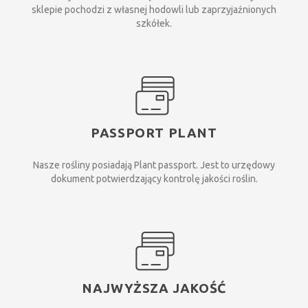
sklepie pochodzi z własnej hodowli lub zaprzyjaźnionych
szkółek.
PASSPORT PLANT
Nasze rośliny posiadają Plant passport. Jest to urzędowy
dokument potwierdzający kontrolę jakości roślin.
NAJWYŻSZA JAKOŚĆ