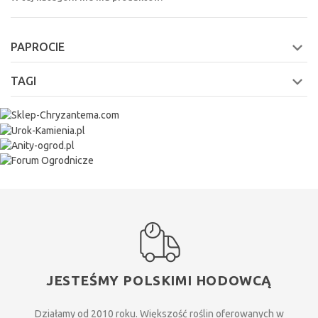
PAPROCIE
TAGI
JESTEŚMY POLSKIMI HODOWCĄ
Działamy od 2010 roku. Większość roślin oferowanych w