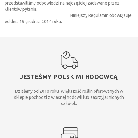
przedstawiliśmy odpowiedzi na najczęściej zadawane przez
Klientów pytania.
Niniejszy Regulamin obowiązuje
od dnia 15 grudnia 2014 roku.
JESTEŚMY POLSKIMI HODOWCĄ
Działamy od 2010 roku. Większość roślin oferowanych w
sklepie pochodzi z własnej hodowli lub zaprzyjaźnionych
szkółek.