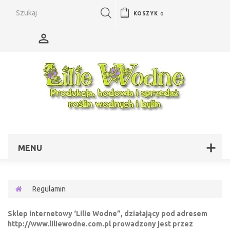
KOSZYK
0
MENU
Regulamin
Sklep internetowy ‘Lilie Wodne”, działający pod adresem
http://www.liliewodne.com.pl prowadzony jest przez