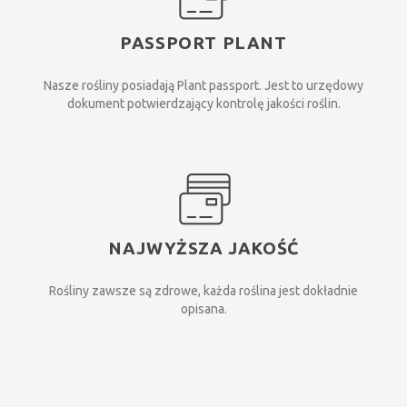
PASSPORT PLANT
Nasze rośliny posiadają Plant passport. Jest to urzędowy
dokument potwierdzający kontrolę jakości roślin.
NAJWYŻSZA JAKOŚĆ
Rośliny zawsze są zdrowe, każda roślina jest dokładnie
opisana.