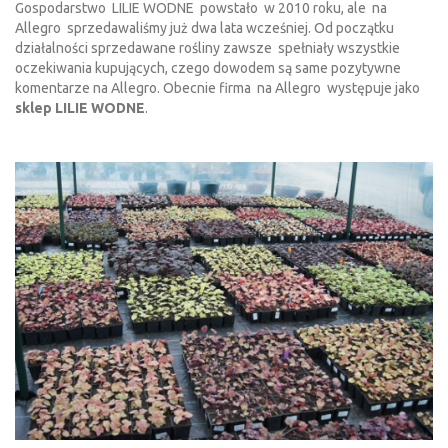
Gospodarstwo LILIE WODNE powstało w 2010 roku, ale na
Allegro sprzedawaliśmy już dwa lata wcześniej. Od początku
działalności sprzedawane rośliny zawsze spełniały wszystkie
oczekiwania kupujących, czego dowodem są same pozytywne
komentarze na Allegro. Obecnie firma na Allegro występuje jako
sklep LILIE WODNE
.