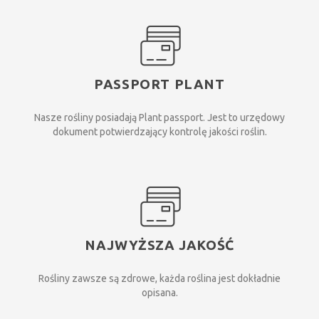
PASSPORT PLANT
Nasze rośliny posiadają Plant passport. Jest to urzędowy
dokument potwierdzający kontrolę jakości roślin.
NAJWYŻSZA JAKOŚĆ
Rośliny zawsze są zdrowe, każda roślina jest dokładnie
opisana.