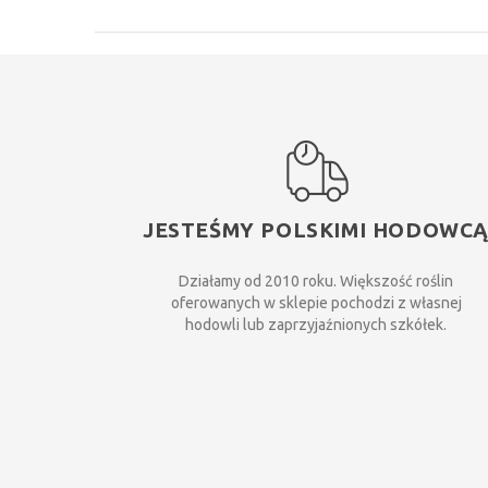
JESTEŚMY POLSKIMI HODOWC
Działamy od 2010 roku. Większość roślin
oferowanych w sklepie pochodzi z własnej
hodowli lub zaprzyjaźnionych szkółek.