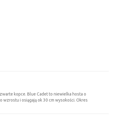
 zwarte kopce. Blue Cadet to niewielka hosta o
o wzrostu i osiągają ok 30 cm wysokości. Okres