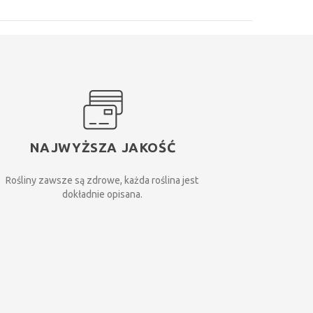
NAJWYŻSZA JAKOŚĆ
Rośliny zawsze są zdrowe, każda roślina jest
dokładnie opisana.