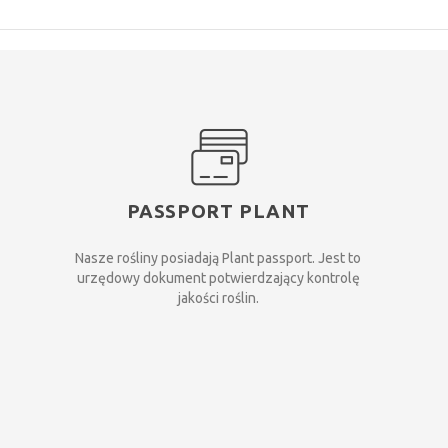
Ą
PASSPORT PLANT
Nasze rośliny posiadają Plant passport. Jest to
urzędowy dokument potwierdzający kontrolę
jakości roślin.