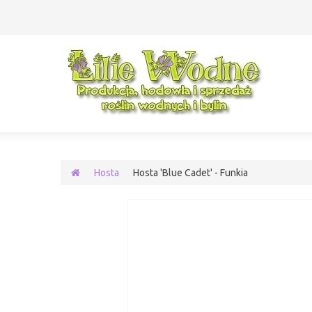
Hosta
Hosta 'Blue Cadet' - Funkia