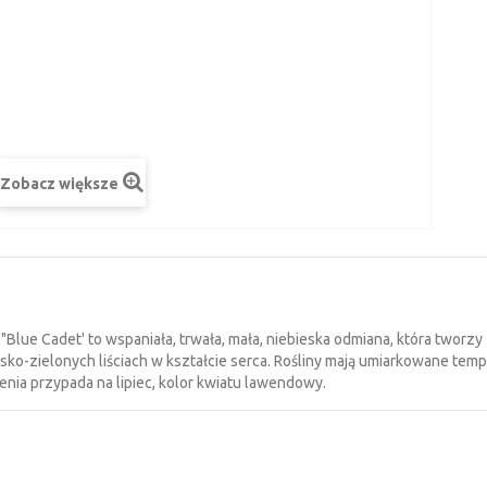
Zobacz większe
"Blue Cadet' to wspaniała, trwała, mała, niebieska odmiana, która tworzy
sko-zielonych liściach w kształcie serca. Rośliny mają umiarkowane temp
enia przypada na lipiec, kolor kwiatu lawendowy.