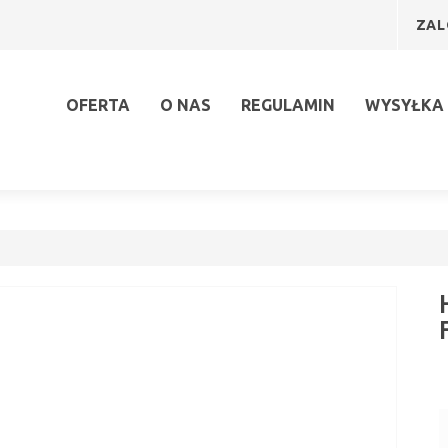
ZAL
OFERTA
O NAS
REGULAMIN
WYSYŁKA 