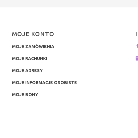
MOJE KONTO
MOJE ZAMÓWIENIA
MOJE RACHUNKI
MOJE ADRESY
MOJE INFORMACJE OSOBISTE
MOJE BONY