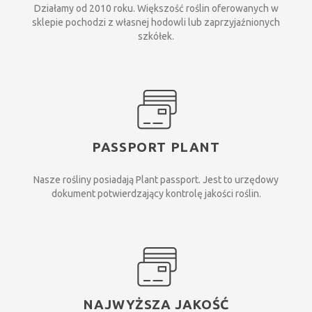
Działamy od 2010 roku. Większość roślin oferowanych w
sklepie pochodzi z własnej hodowli lub zaprzyjaźnionych
szkółek.
PASSPORT PLANT
Nasze rośliny posiadają Plant passport. Jest to urzędowy
dokument potwierdzający kontrolę jakości roślin.
NAJWYŻSZA JAKOŚĆ