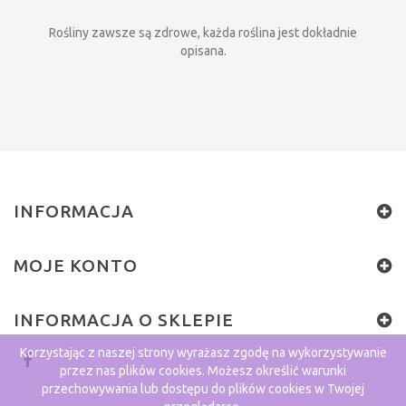
Rośliny zawsze są zdrowe, każda roślina jest dokładnie
opisana.
INFORMACJA
MOJE KONTO
INFORMACJA O SKLEPIE
Korzystając z naszej strony wyrażasz zgodę na wykorzystywanie
przez nas plików cookies. Możesz określić warunki
przechowywania lub dostępu do plików cookies w Twojej