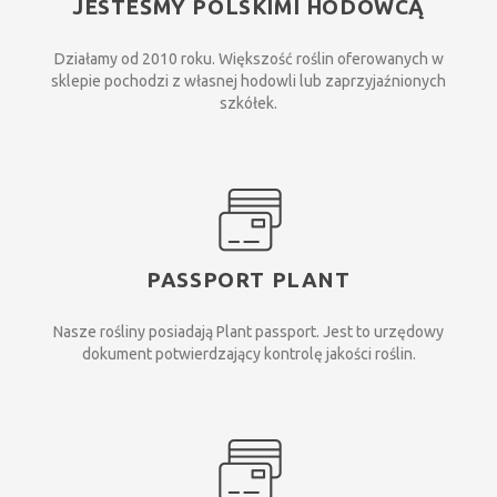
JESTEŚMY POLSKIMI HODOWCĄ
Działamy od 2010 roku. Większość roślin oferowanych w
sklepie pochodzi z własnej hodowli lub zaprzyjaźnionych
szkółek.
PASSPORT PLANT
Nasze rośliny posiadają Plant passport. Jest to urzędowy
dokument potwierdzający kontrolę jakości roślin.