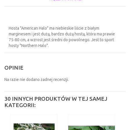
Hosta "American Halo" ma niebieskie liście z białym
marginesem i jest dużą, bardzo dużą hostą, która ma prawie
75-80 cm, a wzrost jest średni do powolnego. Jest to sport
hosty "Northern Halo".
OPINIE
Na razie nie dodano żadnej recenzji.
30 INNYCH PRODUKTÓW W TEJ SAMEJ
KATEGORII: