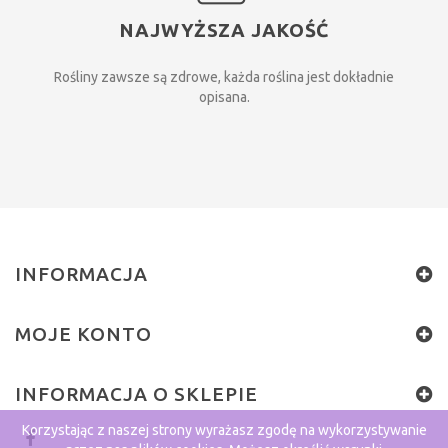
NAJWYŻSZA JAKOŚĆ
Rośliny zawsze są zdrowe, każda roślina jest dokładnie
opisana.
INFORMACJA
MOJE KONTO
INFORMACJA O SKLEPIE
Korzystając z naszej strony wyrażasz zgodę na wykorzystywanie