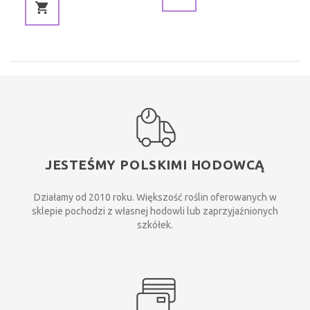
JESTEŚMY POLSKIMI HODOWCĄ
Działamy od 2010 roku. Większość roślin oferowanych w
sklepie pochodzi z własnej hodowli lub zaprzyjaźnionych
szkółek.