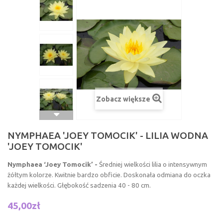
Zobacz większe
NYMPHAEA 'JOEY TOMOCIK' - LILIA WODNA
'JOEY TOMOCIK'
Nymphaea ‘Joey Tomocik’
-
Średniej wielkości lilia o intensywnym
żółtym kolorze. Kwitnie bardzo obficie. Doskonała odmiana do oczka
każdej wielkości. Głębokość sadzenia 40 - 80 cm.
45,00zł