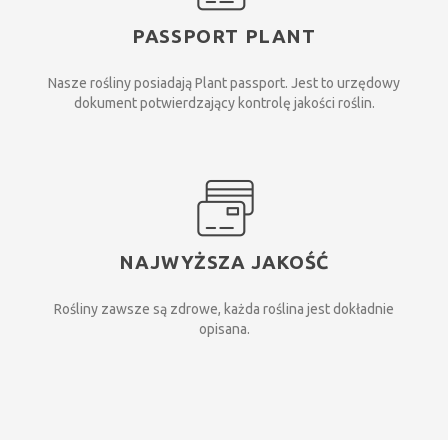
PASSPORT PLANT
Nasze rośliny posiadają Plant passport. Jest to urzędowy
dokument potwierdzający kontrolę jakości roślin.
NAJWYŻSZA JAKOŚĆ
Rośliny zawsze są zdrowe, każda roślina jest dokładnie
opisana.