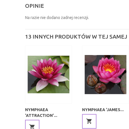
OPINIE
Na razie nie dodano żadnej recenzji.
13 INNYCH PRODUKTÓW W TEJ SAMEJ 
NYMPHAEA
NYMPHAEA 'JAMES...
'ATTRACTION'...