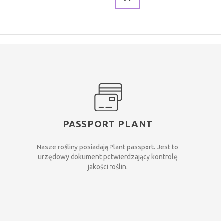
Ą
PASSPORT PLANT
Nasze rośliny posiadają Plant passport. Jest to
urzędowy dokument potwierdzający kontrolę
jakości roślin.