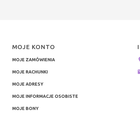
MOJE KONTO
MOJE ZAMÓWIENIA
MOJE RACHUNKI
MOJE ADRESY
MOJE INFORMACJE OSOBISTE
MOJE BONY