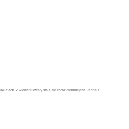
iatach. Z wiekiem kwiaty stają się coraz ciemniejsze. Jedna z