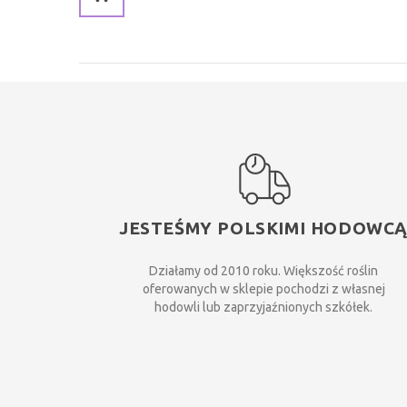
JESTEŚMY POLSKIMI HODOWC
Działamy od 2010 roku. Większość roślin
oferowanych w sklepie pochodzi z własnej
hodowli lub zaprzyjaźnionych szkółek.