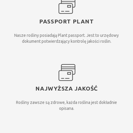
PASSPORT PLANT
Nasze rośliny posiadają Plant passport. Jest to urzędowy
dokument potwierdzający kontrolę jakości roślin.
NAJWYŻSZA JAKOŚĆ
Rośliny zawsze są zdrowe, każda roślina jest dokładnie
opisana.